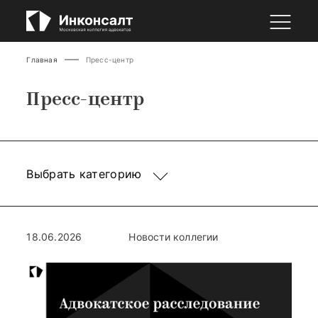
Главная
Пресс-центр
Пресс-центр
Выбрать категорию
18.06.2026
Новости коллегии