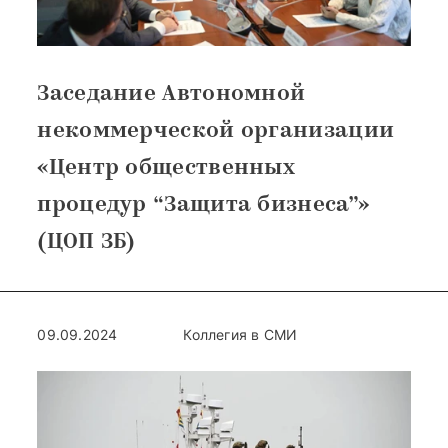
Заседание Автономной
некоммерческой организации
«Центр общественных
процедур “Защита бизнеса”»
(ЦОП ЗБ)
09.09.2024
Коллегия в СМИ