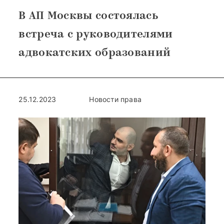
В АП Москвы состоялась
встреча с руководителями
адвокатских образований
25.12.2023
Новости права