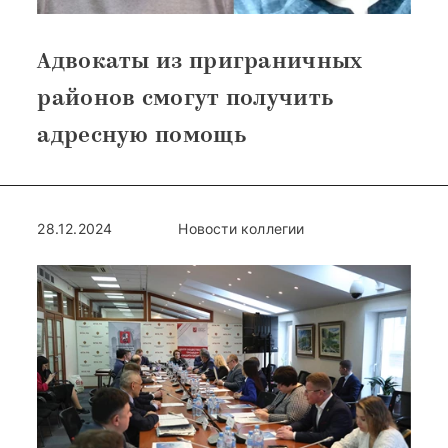
Адвокаты из приграничных
районов смогут получить
адресную помощь
28.12.2024
Новости коллегии