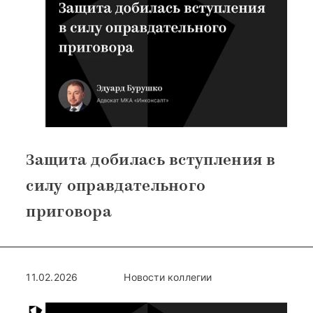
Защита добилась вступления в
силу оправдательного
приговора
11.02.2026
Новости коллегии