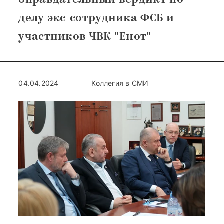
оправдательный вердикт по
делу экс-сотрудника ФСБ и
участников ЧВК "Енот"
04.04.2024
Коллегия в СМИ