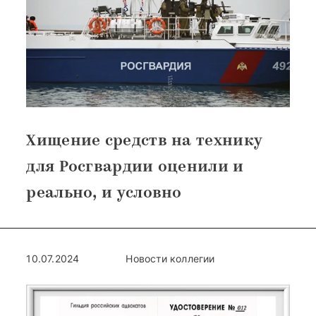
Хищение средств на технику
для Росгвардии оценили и
реально, и условно
10.07.2024
Новости коллегии