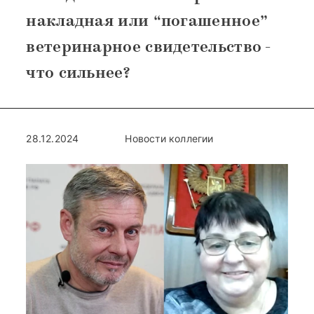
накладная или “погашенное”
ветеринарное свидетельство -
что сильнее?
28.12.2024
Новости коллегии