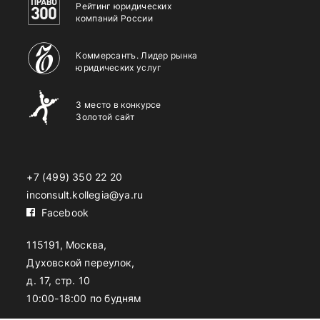
Рейтинг юридических
компаний России
Коммерсантъ. Лидер рынка
юридических услуг
3 место в конкурсе
Золотой сайт
+7 (499) 350 22 20
inconsult.kollegia@ya.ru
Facebook
115191, Москва,
Духовской переулок,
д. 17, стр. 10
10:00-18:00 по будням