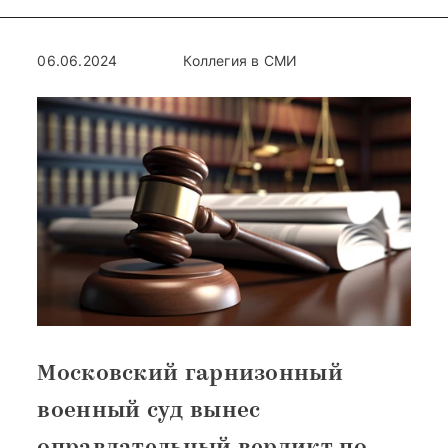
06.06.2024
Коллегия в СМИ
Московский гарнизонный
военный суд вынес