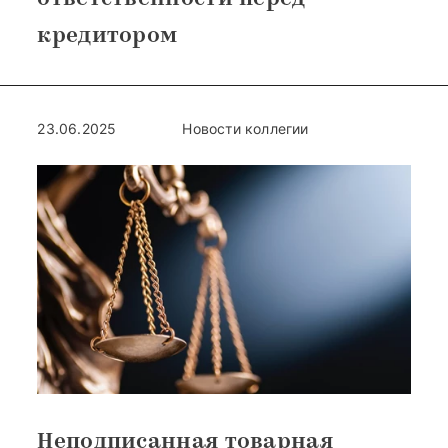
кредитором
23.06.2025
Новости коллегии
Неподписанная товарная