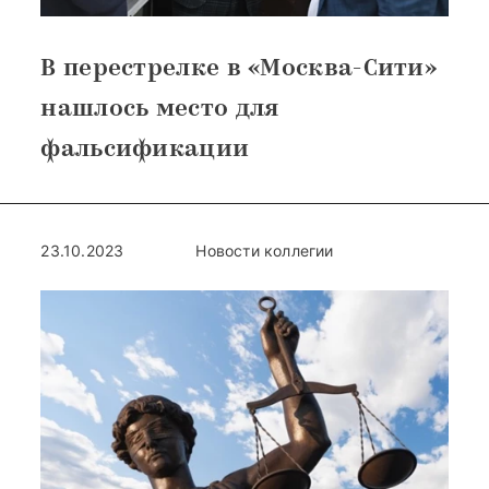
В перестрелке в «Москва-Сити»
нашлось место для
фальсификации
23.10.2023
Новости коллегии