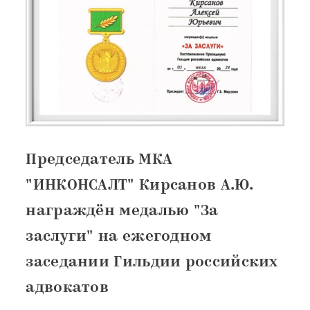
Председатель МКА
"ИНКОНСАЛТ" Кирсанов А.Ю.
награждён медалью "За
заслуги" на ежегодном
заседании Гильдии российских
адвокатов