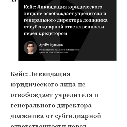
Кейс: Ликвидация
юридического лица не
освобождает учредителя и
генерального директора
должника от субсидиарной
ответственности перед