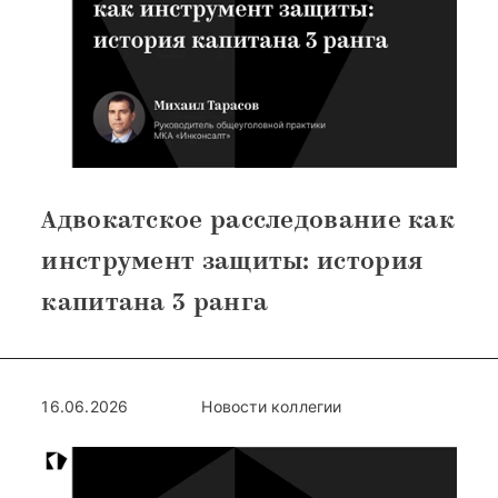
Адвокатское расследование как
инструмент защиты: история
капитана 3 ранга
16.06.2026
Новости коллегии