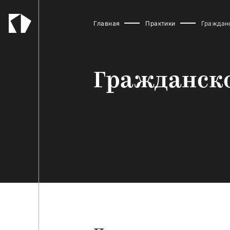
Главная
Практики
Граждан
Гражданск