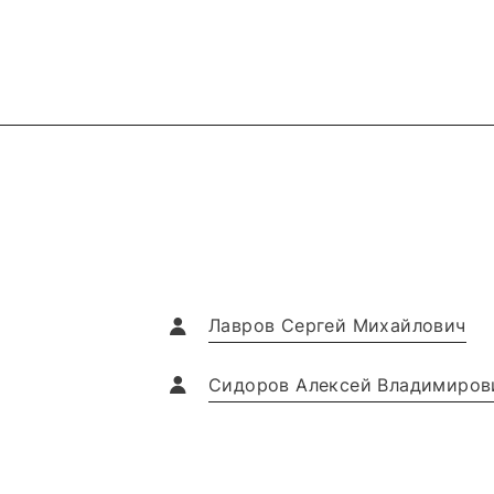
Лавров Сергей Михайлович
Сидоров Алексей Владимиров