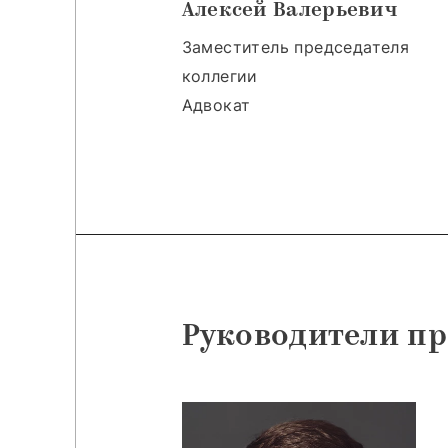
Алексей Валерьевич
Заместитель председателя
коллегии
Адвокат
Руководители п