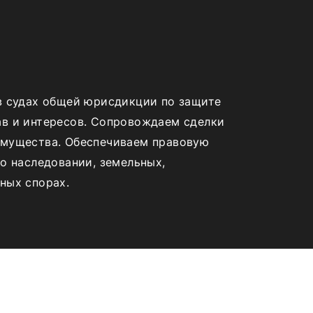
в судах общей юрисдикции по защите
в и интересов. Сопровождаем сделки
мущества. Обеспечиваем правовую
о наследовании, земельных,
ных спорах.