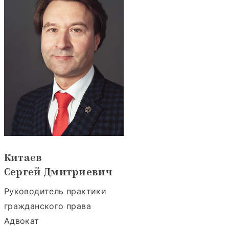
Китаев
Сергей Дмитриевич
Руководитель практики
гражданского права
Адвокат