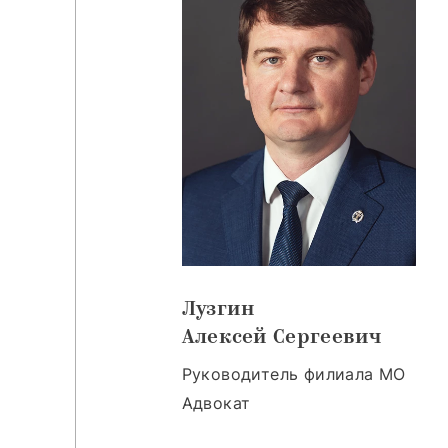
Лузгин
Алексей Сергеевич
Руководитель филиала МО
Адвокат