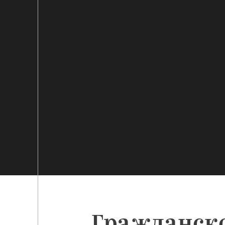
Гражданско